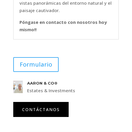
vistas panorámicas del entorno natural y el
paisaje cautivador.
Póngase en contacto con nosotros hoy
mismo!!
Formulario
AARON & CO®
Estates & Investments
CONTÁCTANOS