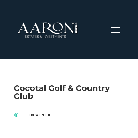
Cocotal Golf & Country
Club
\
EN VENTA