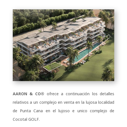
AARON & CO®
ofrece a continuación los detalles
relativos a un complejo en venta en la lujosa localidad
de Punta Cana en el lujoso e unico complejo de
Cocotal GOLF.