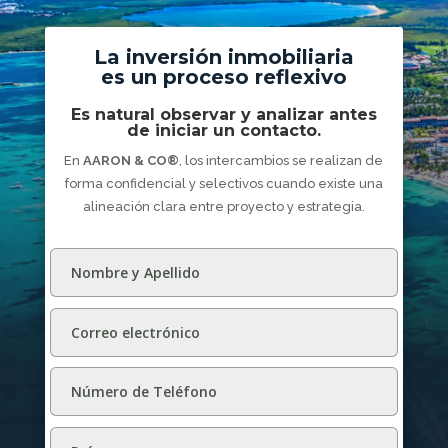
La inversión inmobiliaria
es un proceso reflexivo
Es natural observar y analizar antes
de iniciar un contacto.
En
AARON & CO®
, los intercambios se realizan de
forma confidencial y selectivos cuando existe una
alineación clara entre proyecto y estrategia.