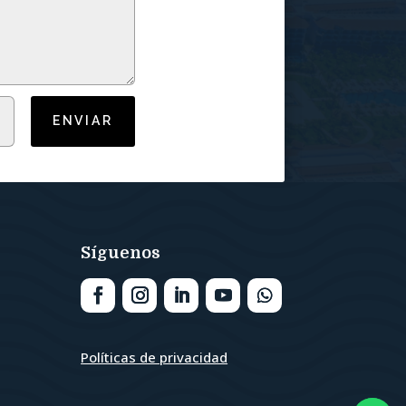
ENVIAR
Síguenos
Políticas de privacidad