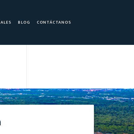
EALES
BLOG
CONTÁCTANOS
a