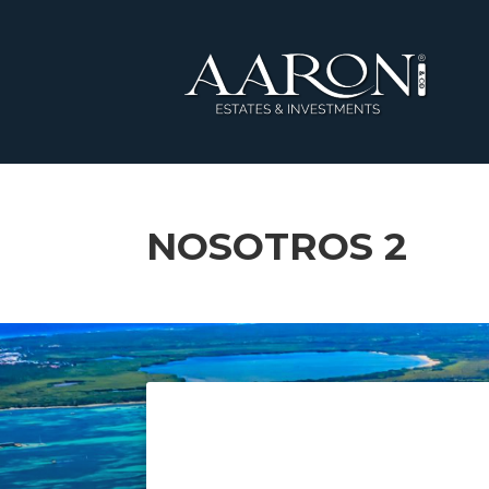
NOSOTROS 2