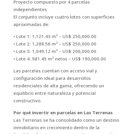
Proyecto compuesto por 4 parcelas
independientes
El conjunto incluye cuatro lotes con superficies
aproximadas de:
• Lote 1: 1,121.43 m² – US$ 250,000.00
• Lote 2: 1,288.56 m² – US$ 250,000.00
• Lote 3: 1,049.12 m² – US$ 200,000.00
• Lote 4: 981.45 m² netos – US$ 190,000.00
Las parcelas cuentan con acceso vial y
configuración ideal para desarrollos
residenciales de alta gama, ofreciendo un
equilibrio entre naturaleza y potencial
constructivo.
Por qué invertir en parcelas en Las Terrenas
Las Terrenas se ha consolidado como un destino
inmobiliario en crecimiento dentro de la