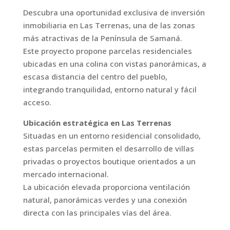
Descubra una oportunidad exclusiva de inversión
inmobiliaria en Las Terrenas, una de las zonas
más atractivas de la Península de Samaná.
Este proyecto propone parcelas residenciales
ubicadas en una colina con vistas panorámicas, a
escasa distancia del centro del pueblo,
integrando tranquilidad, entorno natural y fácil
acceso.
Ubicación estratégica en Las Terrenas
Situadas en un entorno residencial consolidado,
estas parcelas permiten el desarrollo de villas
privadas o proyectos boutique orientados a un
mercado internacional.
La ubicación elevada proporciona ventilación
natural, panorámicas verdes y una conexión
directa con las principales vías del área.