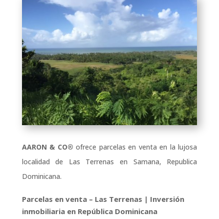
AARON & CO®
ofrece parcelas en venta en la lujosa
localidad de Las Terrenas en Samana, Republica
Dominicana.
Parcelas en venta – Las Terrenas | Inversión
inmobiliaria en República Dominicana