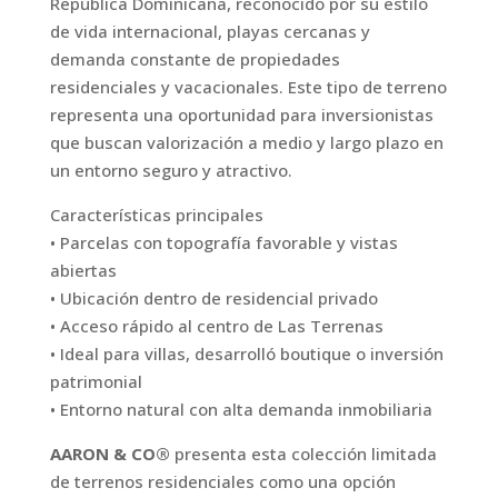
República Dominicana, reconocido por su estilo
de vida internacional, playas cercanas y
demanda constante de propiedades
residenciales y vacacionales. Este tipo de terreno
representa una oportunidad para inversionistas
que buscan valorización a medio y largo plazo en
un entorno seguro y atractivo.
Características principales
• Parcelas con topografía favorable y vistas
abiertas
• Ubicación dentro de residencial privado
• Acceso rápido al centro de Las Terrenas
• Ideal para villas, desarrolló boutique o inversión
patrimonial
• Entorno natural con alta demanda inmobiliaria
AARON & CO®
presenta esta colección limitada
de terrenos residenciales como una opción