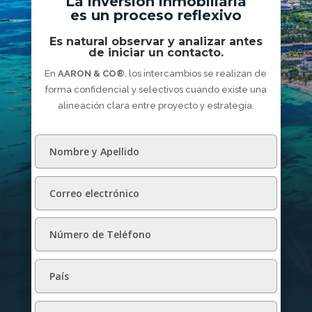
La inversión inmobiliaria
es un proceso reflexivo
Es natural observar y analizar antes
de iniciar un contacto.
En
AARON & CO®
, los intercambios se realizan de
forma confidencial y selectivos cuando existe una
alineación clara entre proyecto y estrategia.