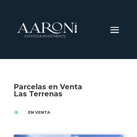
Parcelas en Venta
Las Terrenas
\
EN VENTA